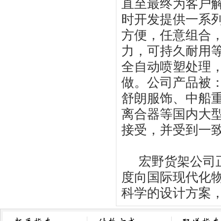
直至最终为客户
时开发提供一系
方便，任意组合
力，可持久耐用
全自动喷塑处理
做。公司产品被
舒朗服饰、中船
离合器等国内大
接受，并受到一
宏野货架公司正
度向国际现代化物
科学的设计方案